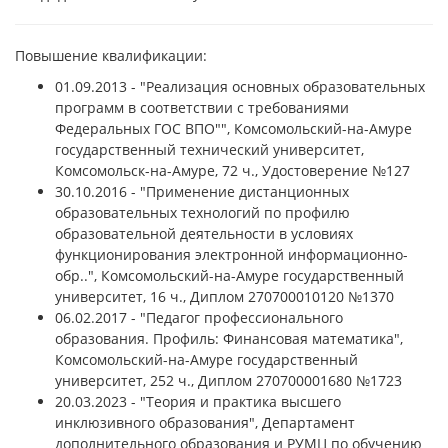
Повышение квалификации:
01.09.2013 - "Реализация основных образовательных
программ в соответствии с требованиями
Федеральных ГОС ВПО"", Комсомольский-на-Амуре
государственный технический университет,
Комсомольск-на-Амуре, 72 ч., Удостоверение №127
30.10.2016 - "Применение дистанционных
образовательных технологий по профилю
образовательной деятельности в условиях
функционирования электронной информационно-
обр..", Комсомольский-на-Амуре государственный
университет, 16 ч., Диплом 270700010120 №1370
06.02.2017 - "Педагог профессионального
образования. Профиль: Финансовая математика",
Комсомольский-на-Амуре государственный
университет, 252 ч., Диплом 270700001680 №1723
20.03.2023 - "Теория и практика высшего
инклюзивного образования", Департамент
дополнительного образования и РУМЦ по обучению