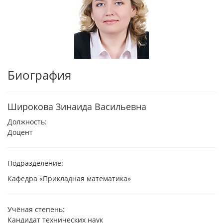
Биография
Широкова Зинаида Васильевна
Должность:
Доцент
Подразделение:
Кафедра «Прикладная математика»
Учёная степень:
Кандидат технических наук