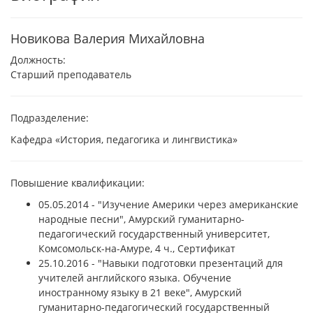
Новикова Валерия Михайловна
Должность:
Старший преподаватель
Подразделение:
Кафедра «История, педагогика и лингвистика»
Повышение квалификации:
05.05.2014 - "Изучение Америки через американские
народные песни", Амурский гуманитарно-
педагогический государственный университет,
Комсомольск-на-Амуре, 4 ч., Сертификат
25.10.2016 - "Навыки подготовки презентаций для
учителей английского языка. Обучение
иностранному языку в 21 веке", Амурский
гуманитарно-педагогический государственный