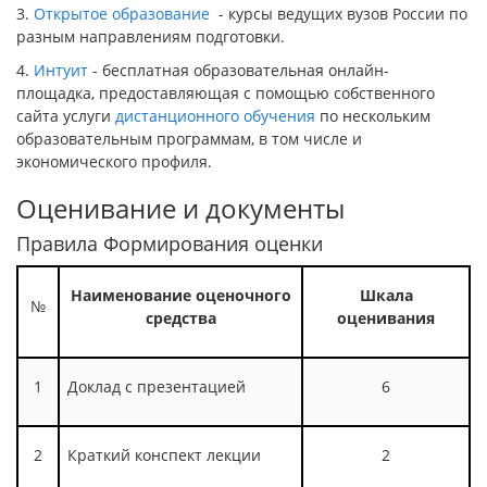
3.
Открытое образование
- курсы ведущих вузов России по
разным направлениям подготовки.
4.
Интуит
- бесплатная образовательная онлайн-
площадка, предоставляющая с помощью собственного
сайта услуги
дистанционного обучения
по нескольким
образовательным программам, в том числе и
экономического профиля.
Оценивание и документы
Правила Формирования оценки
Наименование оценочного
Шкала
№
средства
оценивания
1
Доклад с презентацией
6
2
Краткий конспект лекции
2