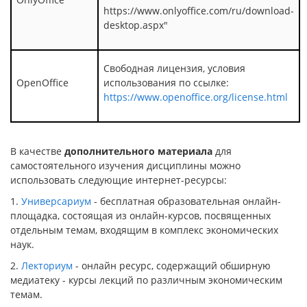
https://www.onlyoffice.com/ru/download-
desktop.aspx"
Свободная лицензия, условия
OpenOffice
использования по ссылке:
https://www.openoffice.org/license.html
В качестве
дополнительного материала
для
самостоятельного изучения дисциплины можно
использовать следующие интернет-ресурсы:
1.
Универсариум
- бесплатная образовательная онлайн-
площадка, состоящая из онлайн-курсов, посвященных
отдельным темам, входящим в комплекс экономических
наук.
2.
Лекториум
- онлайн ресурс, содержащий обширную
медиатеку - курсы лекций по различным экономическим
темам.