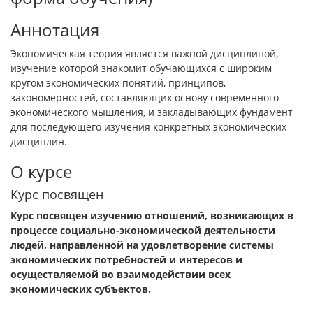
Аннотация
Экономическая теория является важной дисциплиной,
изучение которой знакомит обучающихся с широким
кругом экономических понятий, принципов,
закономерностей, составляющих основу современного
экономического мышления, и закладывающих фундамент
для последующего изучения конкретных экономических
дисциплин.
О курсе
Курс посвящен
Курс посвящен изучению отношений, возникающих в
процессе социально-экономической деятельности
людей, направленной на удовлетворение системы
экономических потребностей и интересов и
осуществляемой во взаимодействии всех
экономических субъектов.