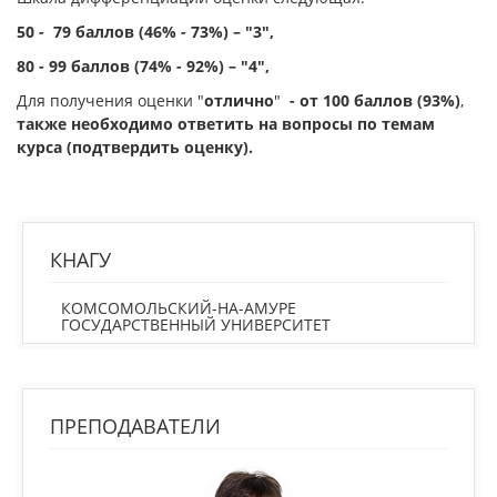
50 - 79 баллов (46% - 73%) – "3",
80 - 99 баллов (74% - 92%) – "4",
Для получения оценки "
отлично
"
- от 100 баллов (93%)
,
также необходимо ответить на вопросы по темам
курса (подтвердить оценку).
КНАГУ
КОМСОМОЛЬСКИЙ-НА-АМУРЕ
ГОСУДАРСТВЕННЫЙ УНИВЕРСИТЕТ
ПРЕПОДАВАТЕЛИ