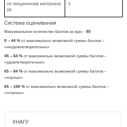
по лекционному материалу
5
(4)
Система оценивания
Максимальное количество баллов за курс -
85
0 – 44 %
от максимально возможной суммы баллов –
«неудовлетворительно»
45 – 64 %
от максимально возможной суммы баллов –
«удовлетворительно»
65 – 84 %
от максимально возможной суммы баллов –
«хорошо»
85 – 100 %
от максимально возможной суммы баллов –
«отлично»
КНАГУ