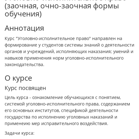
(заочная, очно-заочная формы
обучения)
Аннотация
Курс "Уголовно-исполнительное право" направлен на
формирование у студентов системы знаний о деятельности
органов и учреждений, исполняющих наказания; умений и
навыков применения норм уголовно-исполнительного
законодательства.
О курсе
Курс посвящен
Цель курса - ознакомление обучающихся с понятием,
системой уголовно-исполнительного права, содержанием
его основных институтов, спецификой деятельности
государства по исполнению уголовных наказаний и
применеию мер исправительного воздействия.
Задачи курса: