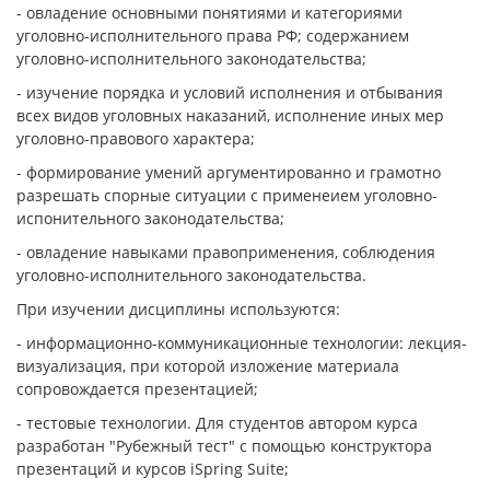
- овладение основными понятиями и категориями
уголовно-исполнительного права РФ; содержанием
уголовно-исполнительного законодательства;
- изучение порядка и условий исполнения и отбывания
всех видов уголовных наказаний, исполнение иных мер
уголовно-правового характера;
- формирование умений аргументированно и грамотно
разрешать спорные ситуации с применеием уголовно-
испонительного законодательства;
- овладение навыками правоприменения, соблюдения
уголовно-исполнительного законодательства.
При изучении дисциплины используются:
- информационно-коммуникационные технологии: лекция-
визуализация, при которой изложение материала
сопровождается презентацией;
- тестовые технологии. Для студентов автором курса
разработан "Рубежный тест" с помощью конструктора
презентаций и курсов iSpring Suite;