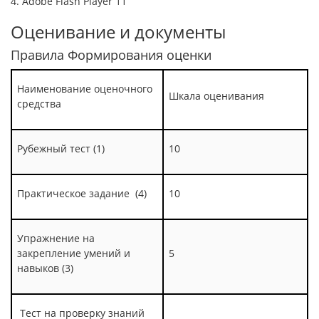
4. Adobe Flash Player 11
Оценивание и документы
Правила Формирования оценки
Наименование оценочного
Шкала оценивания
средства
Рубежный тест (1)
10
Практическое задание (4)
10
Упражнение на
закрепление умений и
5
навыков (3)
Тест на проверку знаний