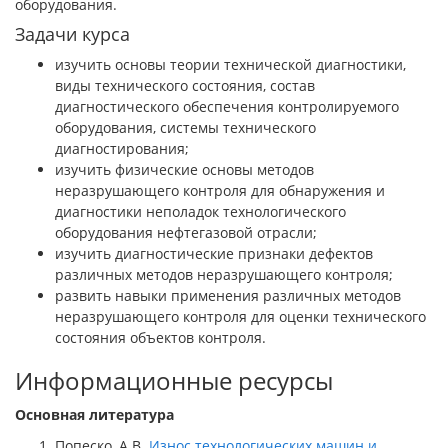
оборудования.
Задачи курса
изучить основы теории технической диагностики,
виды технического состояния, состав
диагностического обеспечения контролируемого
оборудования, системы технического
диагностирования;
изучить физические основы методов
неразрушающего контроля для обнаружения и
диагностики неполадок технологического
оборудования нефтегазовой отрасли;
изучить диагностические признаки дефектов
различных методов неразрушающего контроля;
развить навыки применения различных методов
неразрушающего контроля для оценки технического
состояния объектов контроля.
Информационные ресурсы
Основная литература
Попеско, А.В.
Износ технологических машин и