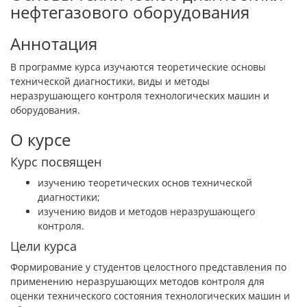
нефтегазового оборудования
Аннотация
В программе курса изучаются теоретические основы
технической диагностики, виды и методы
неразрушающего контроля технологических машин и
оборудования.
О курсе
Курс посвящен
изучению теоретических основ технической
диагностики;
изучению видов и методов неразрушающего
контроля.
Цели курса
Формирование у студентов целостного представления по
применению неразрушающих методов контроля для
оценки технического состояния технологических машин и