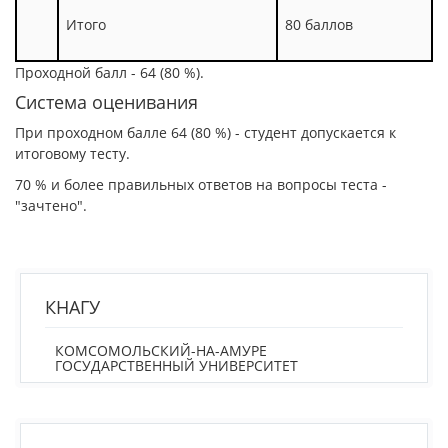
Итого
80 баллов
Проходной балл - 64 (80 %).
Система оценивания
При проходном балле 64 (80 %) - студент допускается к
итоговому тесту.
70 % и более правильных ответов на вопросы теста -
"зачтено".
КНАГУ
КОМСОМОЛЬСКИЙ-НА-АМУРЕ
ГОСУДАРСТВЕННЫЙ УНИВЕРСИТЕТ