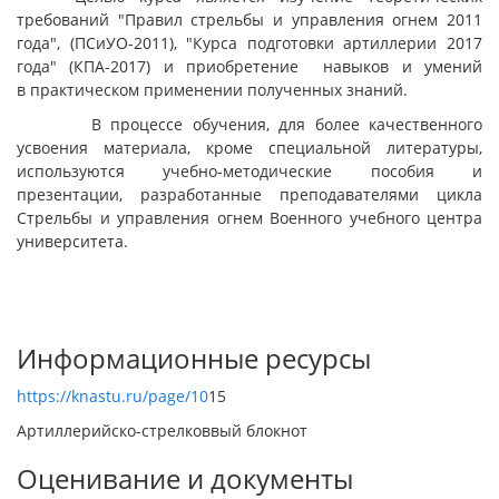
требований "Правил стрельбы и управления огнем 2011
года", (ПСиУО-2011), "Курса подготовки артиллерии 2017
года" (КПА-2017) и приобретение навыков и умений
в практическом применении полученных знаний.
В процессе обучения, для более качественного
усвоения материала, кроме специальной литературы,
используются учебно-методические пособия и
презентации, разработанные преподавателями цикла
Стрельбы и управления огнем Военного учебного центра
университета.
Информационные ресурсы
https://knastu.ru/page/10
15
Артиллерийско-стрелковвый блокнот
Оценивание и документы