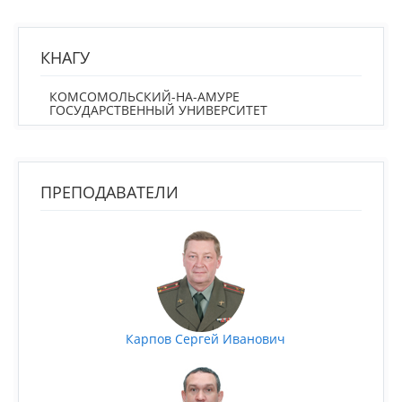
КНАГУ
КОМСОМОЛЬСКИЙ-НА-АМУРЕ
ГОСУДАРСТВЕННЫЙ УНИВЕРСИТЕТ
ПРЕПОДАВАТЕЛИ
Карпов Сергей Иванович