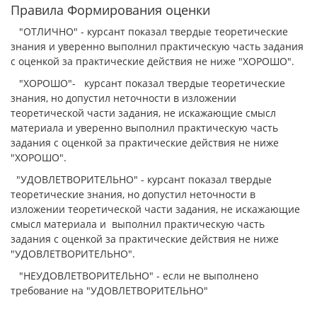
Правила Формирования оценки
"ОТЛИЧНО" - курсант показал твердые теоретические
знания и уверенно выполнил практическую часть задания
с оценкой за практические действия не ниже "ХОРОШО".
"ХОРОШО"- курсант показал твердые теоретические
знания, но допустил неточности в изложении
теоретической части задания, не искажающие смысл
материала и уверенно выполнил практическую часть
задания с оценкой за практические действия не ниже
"ХОРОШО".
"УДОВЛЕТВОРИТЕЛЬНО" - курсант показал твердые
теоретические знания, но допустил неточности в
изложении теоретической части задания, не искажающие
смысл материала и выполнил практическую часть
задания с оценкой за практические действия не ниже
"УДОВЛЕТВОРИТЕЛЬНО".
"НЕУДОВЛЕТВОРИТЕЛЬНО" - если не выполнено
требование на "УДОВЛЕТВОРИТЕЛЬНО"