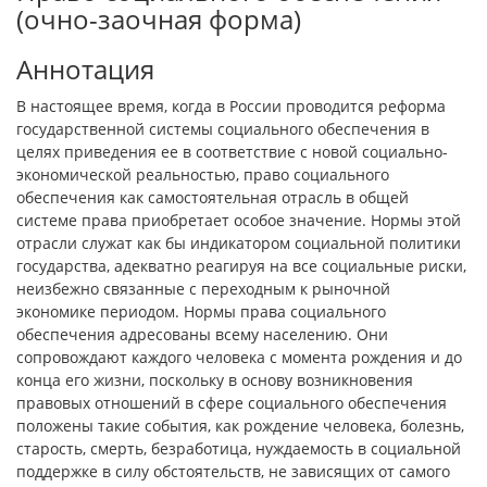
(очно-заочная форма)
Аннотация
В настоящее время, когда в России проводится реформа
государственной системы социального обеспечения в
целях приведения ее в соответствие с новой социально-
экономической реальностью, право социального
обеспечения как самостоятельная отрасль в общей
системе права приобретает особое значение. Нормы этой
отрасли служат как бы индикатором социальной политики
государства, адекватно реагируя на все социальные риски,
неизбежно связанные с переходным к рыночной
экономике периодом. Нормы права социального
обеспечения адресованы всему населению. Они
сопровождают каждого человека с момента рождения и до
конца его жизни, поскольку в основу возникновения
правовых отношений в сфере социального обеспечения
положены такие события, как рождение человека, болезнь,
старость, смерть, безработица, нуждаемость в социальной
поддержке в силу обстоятельств, не зависящих от самого