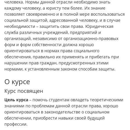
человека. Нормы данной отрасли необходимо знать
каждому человеку, а юристу тем более. Их знание
позволяет своевременно и в полной мере воспользоваться
социальной защитой, адресованной человеку, и в случае
необходимости – защитить свои права. Юридическая
служба различных учреждений, предприятий и
организаций, независимо от организационно-правовых
форм и форм собственности должна хорошо
ориентироваться в нормах права социального
обеспечения, правильно их применять и прибегать при
нарушении прав граждан, предусмотренных этими
нормами, к установленным законом способам защиты.
О курсе
Курс посвящен
Цель курса
– помочь студентам овладеть теоретическими
знаниями по проблемам данной отрасли права, хорошо
ориентироваться в законодательстве о социальном
обеспечении, приобрести навыки своей будущей
профессии.