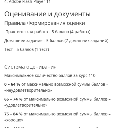
4. Adobe Flash Player 11
Оценивание и документы
Правила Формирования оценки
Практическая работа - 5 баллов (4 работы)
Домашнее задание - 5 баллов (7 домашних заданий)
Тест - 5 баллов (1 тест)
Система оценивания
Максимальное количество баллов за курс 110.
0 – 64 %
от максимально возможной суммы баллов –
«неудовлетворительно»
65 – 74 %
от максимально возможной суммы баллов –
«удовлетворительно»
75 – 84 %
от максимально возможной суммы баллов –
«хорошо»