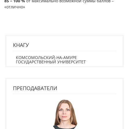
85 – 100 %
от максимально возможной суммы баллов –
«отлично»
КНАГУ
КОМСОМОЛЬСКИЙ-НА-АМУРЕ
ГОСУДАРСТВЕННЫЙ УНИВЕРСИТЕТ
ПРЕПОДАВАТЕЛИ