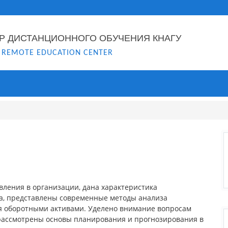
Р ДИСТАНЦИОННОГО ОБУЧЕНИЯ КНАГУ
 REMOTE EDUCATION CENTER
вления в организации, дана характеристика
, представлены современные методы анализа
я оборотными активами. Уделено внимание вопросам
 рассмотрены основы планирования и прогнозирования в