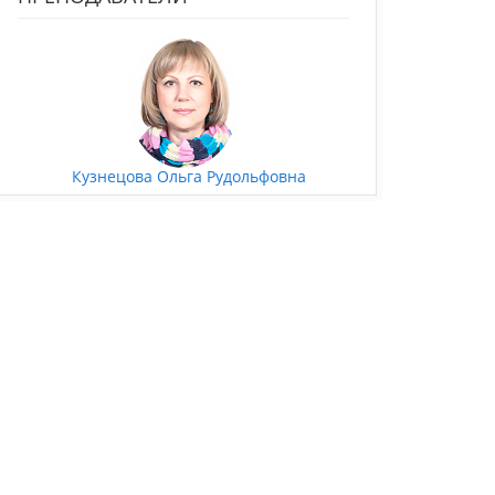
Кузнецова Ольга Рудольфовна