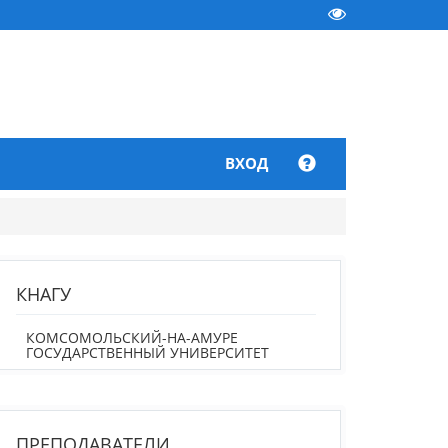
ВХОД
КНАГУ
КОМСОМОЛЬСКИЙ-НА-АМУРЕ
ГОСУДАРСТВЕННЫЙ УНИВЕРСИТЕТ
ПРЕПОДАВАТЕЛИ